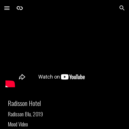
Skip to main content
Skip to navigation
Radisson Hotel
Radisson Blu, 2019
Mood Video