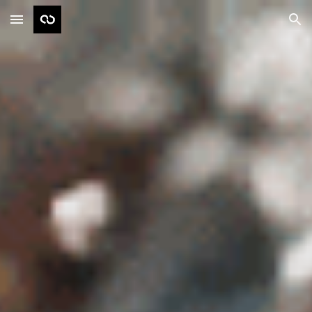
Skip to main content
Skip to navigation